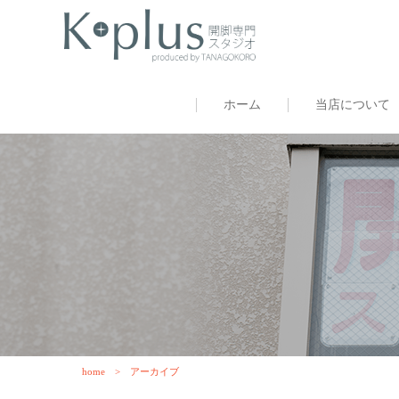
ホーム
当店について
home
アーカイブ