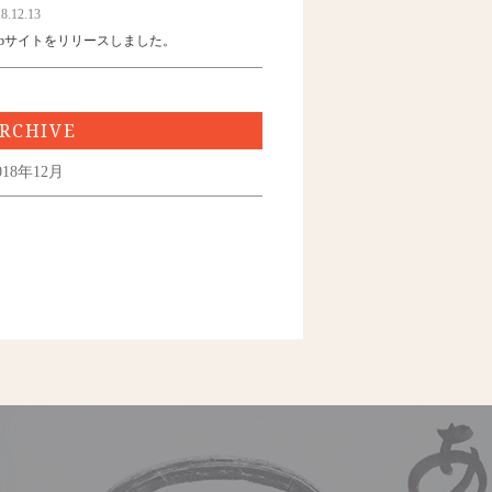
8.12.13
ebサイトをリリースしました。
RCHIVE
018年12月