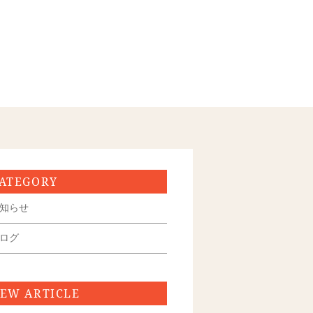
ATEGORY
知らせ
ログ
EW ARTICLE