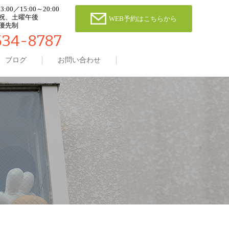
00／15:00～20:00
祝、土曜午後
WEB予約はこちらから
優先制
634-8787
ブログ
お問い合わせ